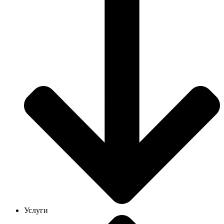
Услуги