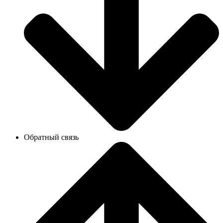
Обратный связь