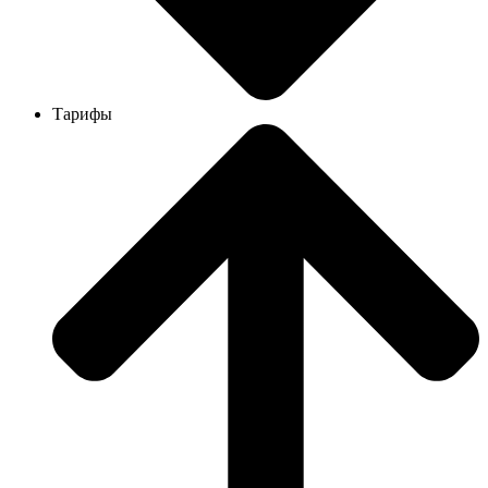
Тарифы