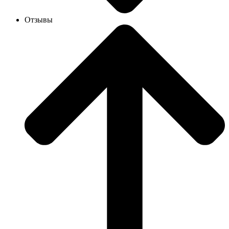
Отзывы