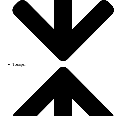
Товары