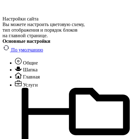
Настройки сайта
Вы можете настроить цветовую схему,
тип отображения и порядок блоков
на главной странице.
Основные настройки
По умолчанию
Общие
Шапка
Главная
Услуги