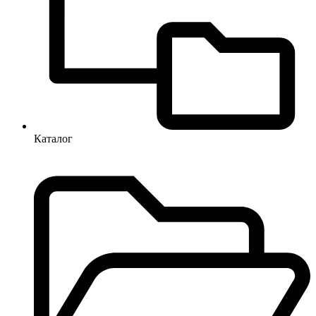
Каталог