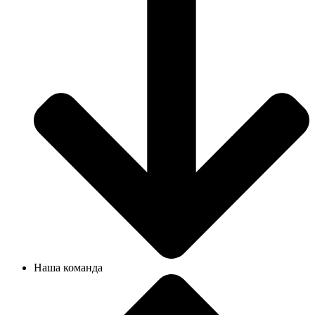
Наша команда