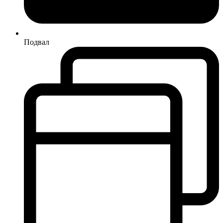
Подвал