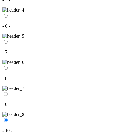
- 6 -
- 7 -
- 8 -
- 9 -
- 10 -