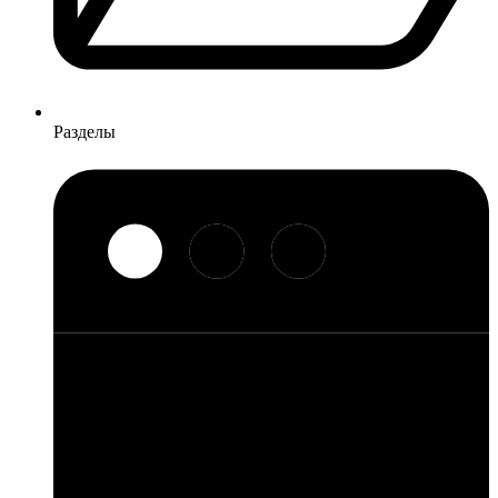
Разделы