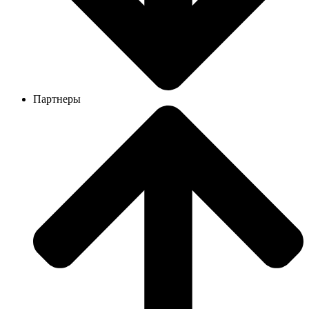
Партнеры