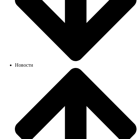
Новости