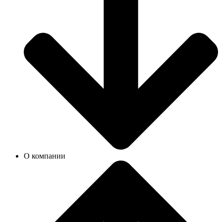
О компании