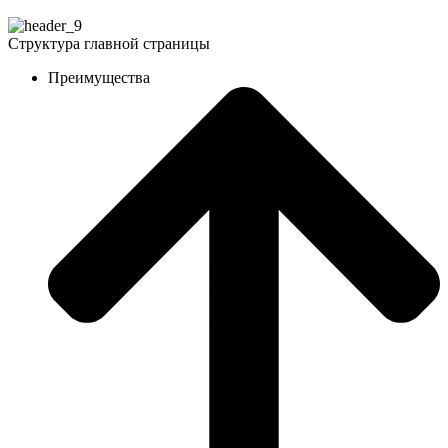
Структура главной страницы
Преимущества