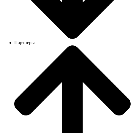
Партнеры