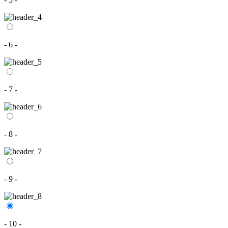
- 6 -
- 7 -
- 8 -
- 9 -
- 10 -