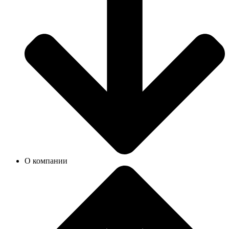
О компании