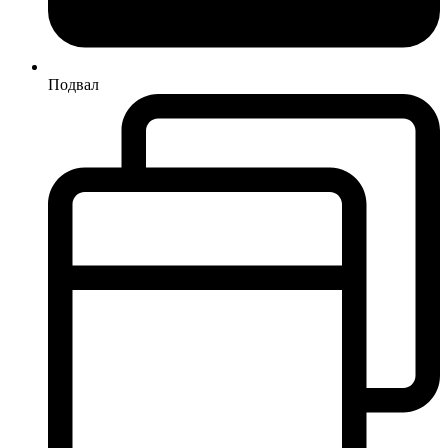
Подвал