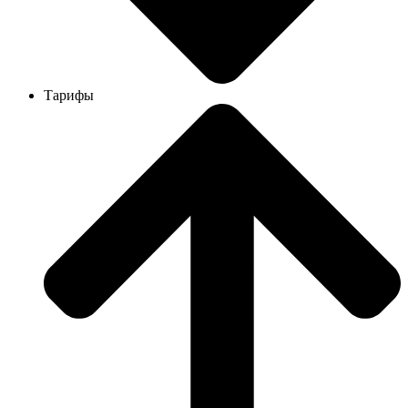
Тарифы