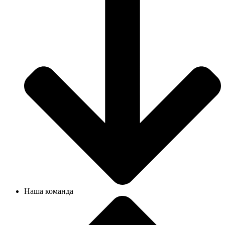
Наша команда