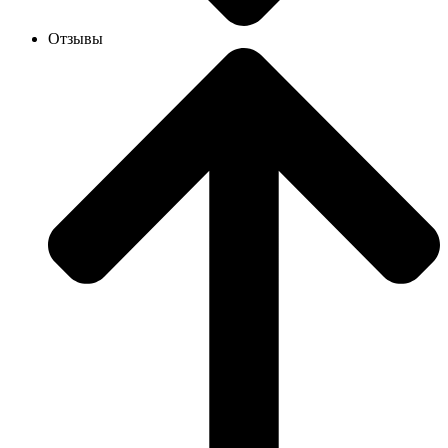
Отзывы