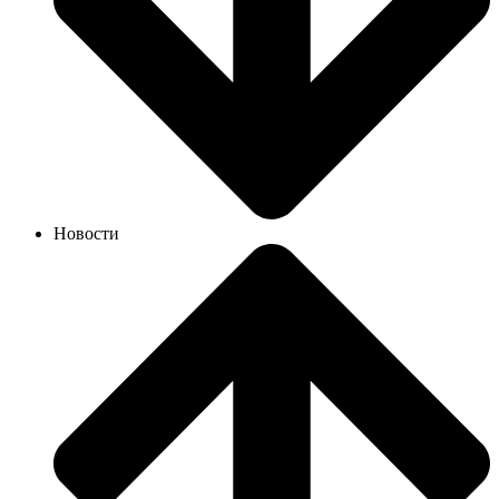
Новости