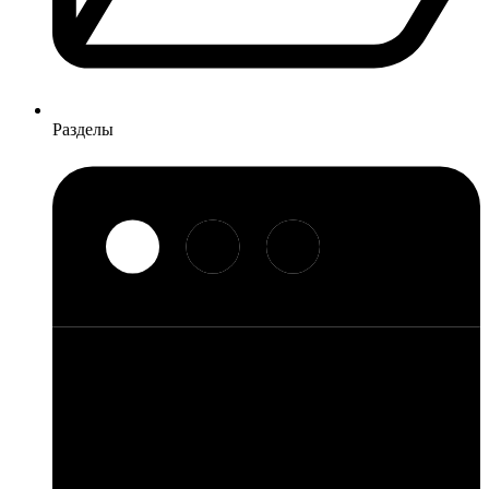
Разделы