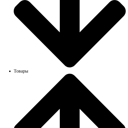
Товары