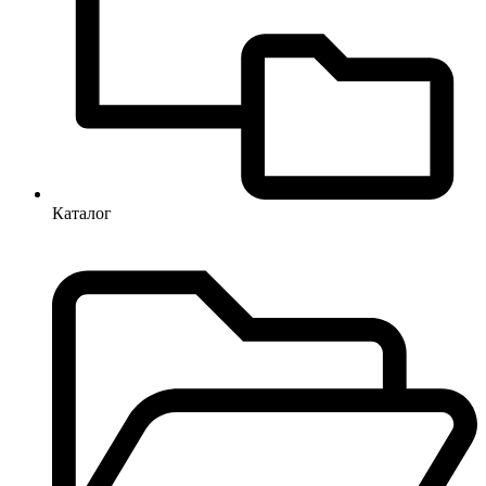
Каталог