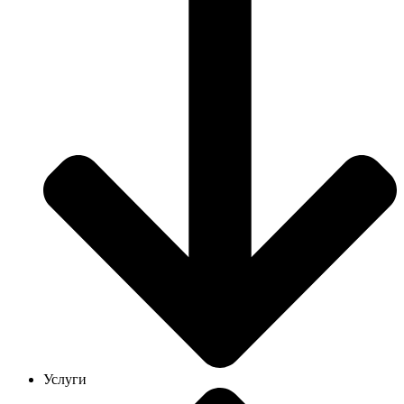
Услуги