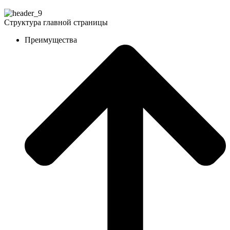
Структура главной страницы
Преимущества