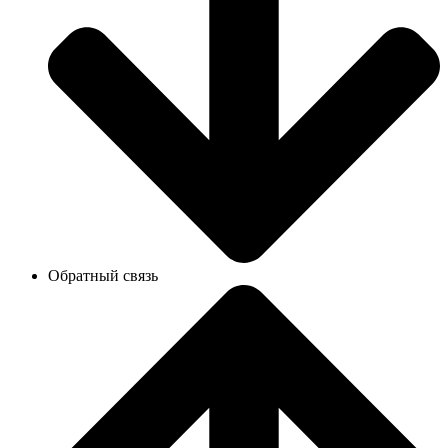
Обратный связь