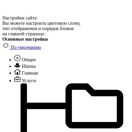
Настройки сайта
Вы можете настроить цветовую схему,
тип отображения и порядок блоков
на главной странице.
Основные настройки
По умолчанию
Общие
Шапка
Главная
Услуги