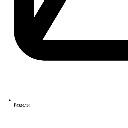
Разделы