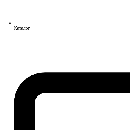
Каталог