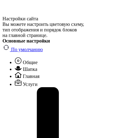
Настройки сайта
Вы можете настроить цветовую схему,
тип отображения и порядок блоков
на главной странице.
Основные настройки
По умолчанию
Общие
Шапка
Главная
Услуги