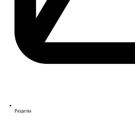
Разделы