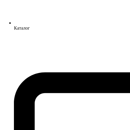
Каталог