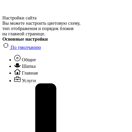
Настройки сайта
Вы можете настроить цветовую схему,
тип отображения и порядок блоков
на главной странице.
Основные настройки
По умолчанию
Общие
Шапка
Главная
Услуги