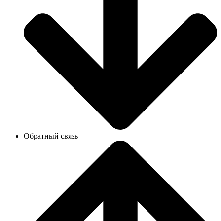
Обратный связь