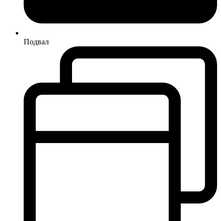
Подвал