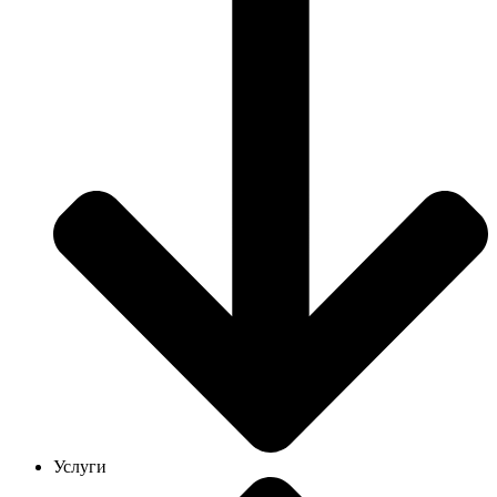
Услуги