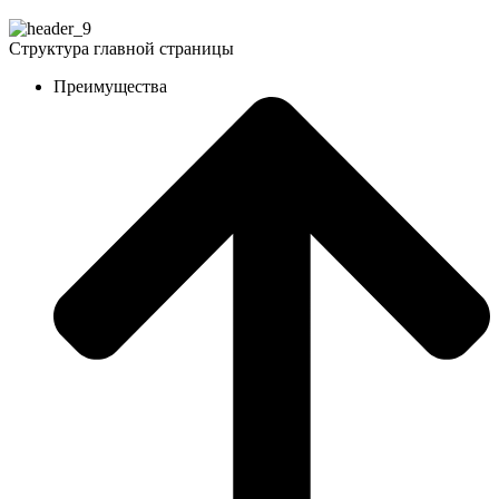
Структура главной страницы
Преимущества