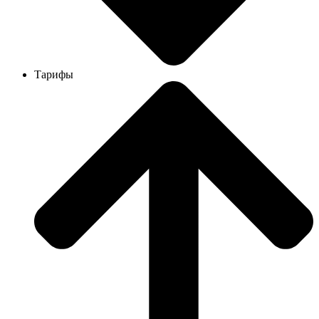
Тарифы