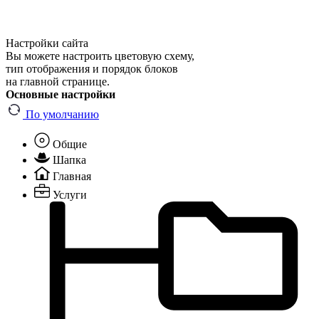
Настройки сайта
Вы можете настроить цветовую схему,
тип отображения и порядок блоков
на главной странице.
Основные настройки
По умолчанию
Общие
Шапка
Главная
Услуги