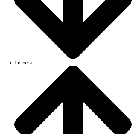
Новости