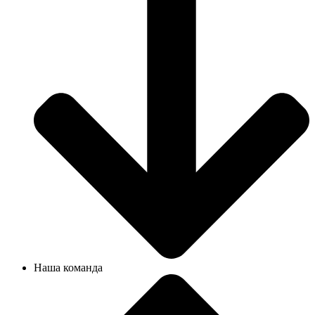
Наша команда