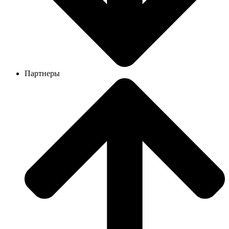
Партнеры