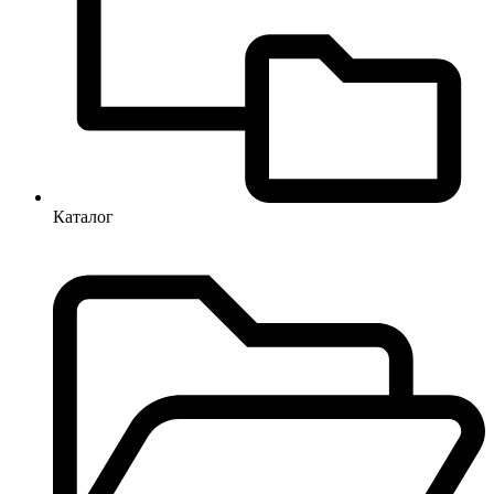
Каталог