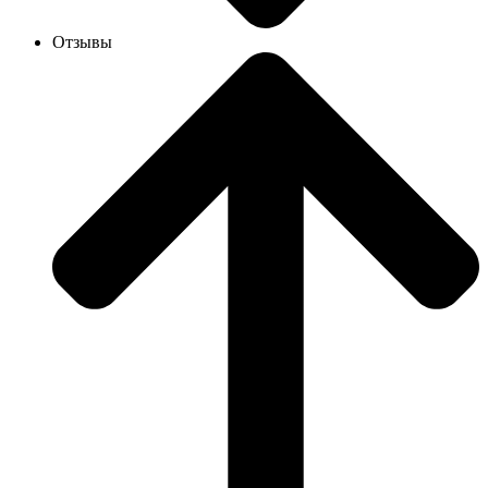
Отзывы