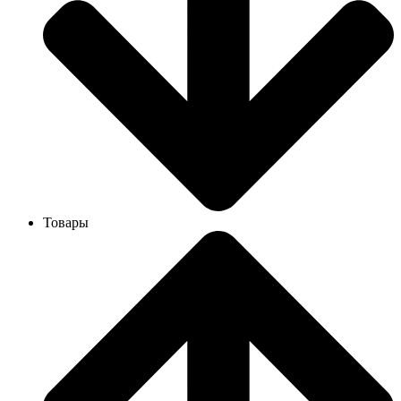
Товары