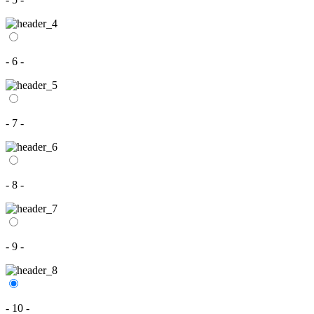
- 6 -
- 7 -
- 8 -
- 9 -
- 10 -