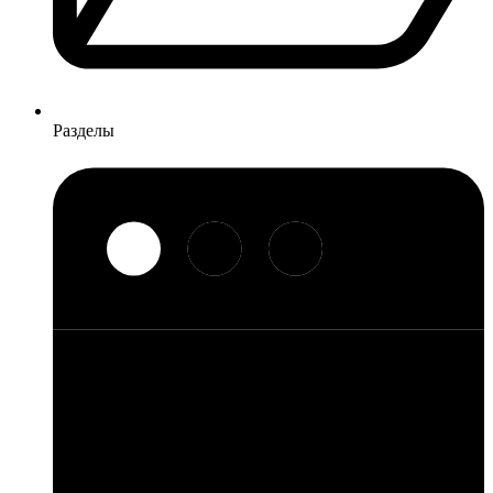
Разделы