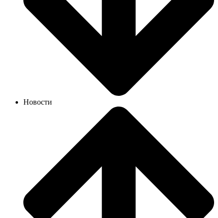
Новости