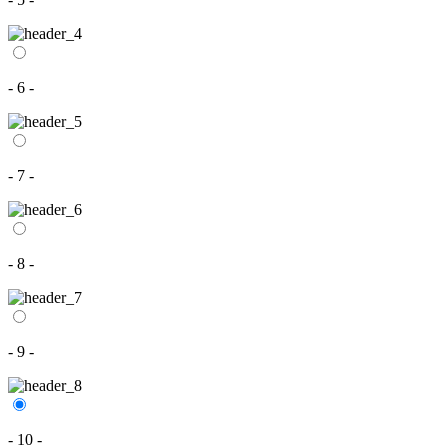
- 6 -
- 7 -
- 8 -
- 9 -
- 10 -