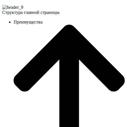
Структура главной страницы
Преимущества