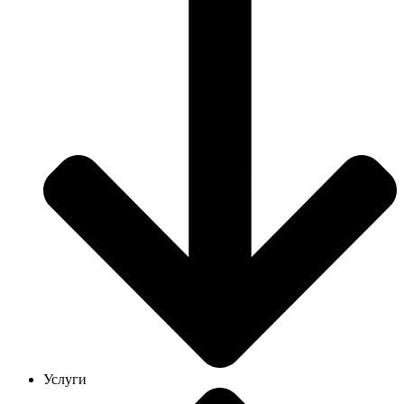
Услуги