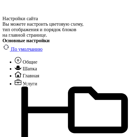
Настройки сайта
Вы можете настроить цветовую схему,
тип отображения и порядок блоков
на главной странице.
Основные настройки
По умолчанию
Общие
Шапка
Главная
Услуги