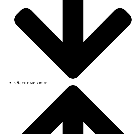
Обратный связь