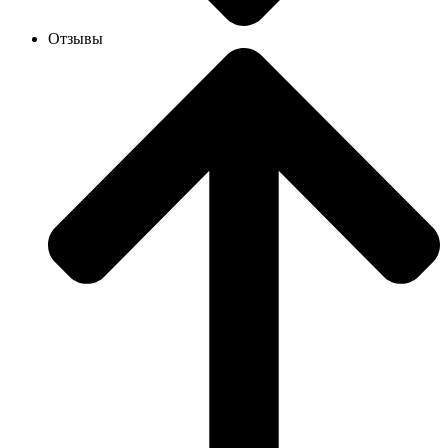
Отзывы