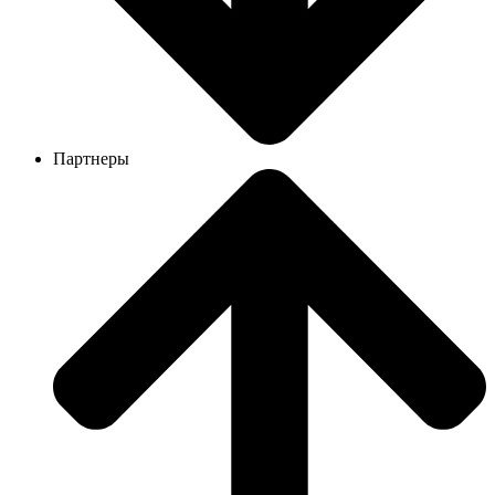
Партнеры