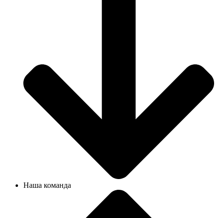
Наша команда