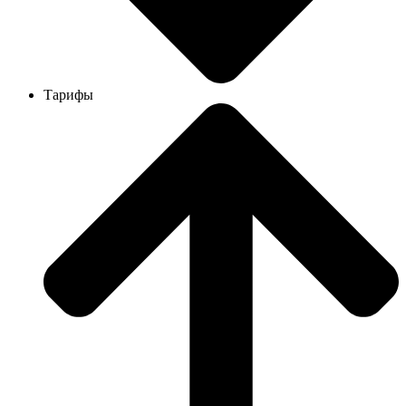
Тарифы