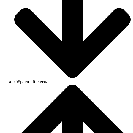
Обратный связь