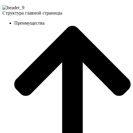
Структура главной страницы
Преимущества