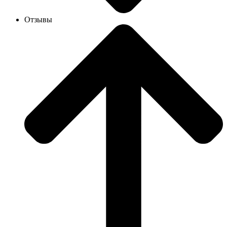
Отзывы