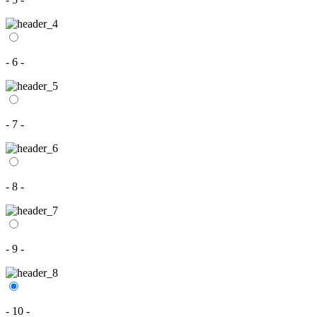
- 6 -
- 7 -
- 8 -
- 9 -
- 10 -