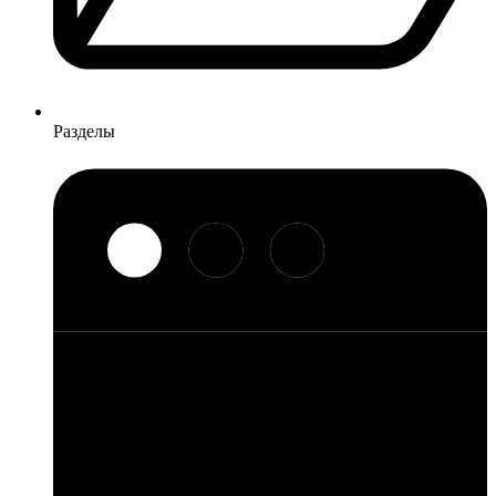
Разделы