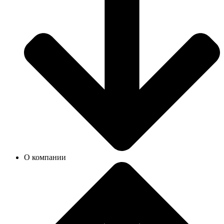
О компании