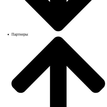
Партнеры