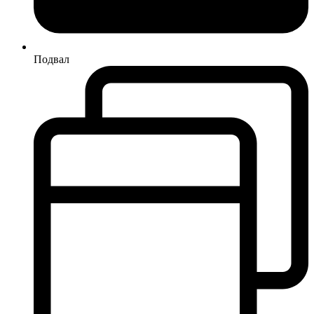
Подвал