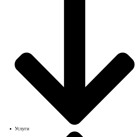
Услуги