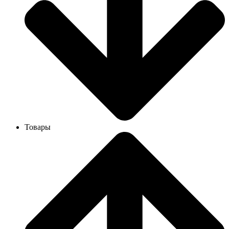
Товары