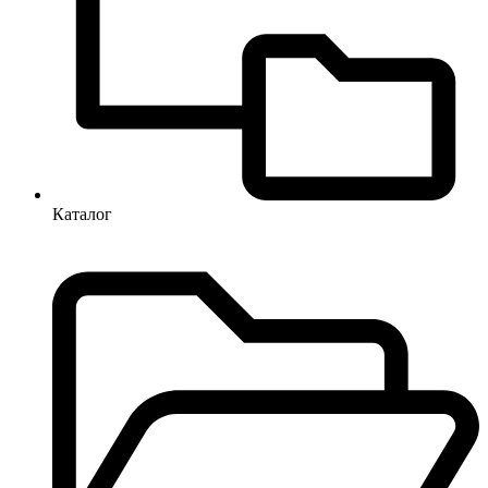
Каталог