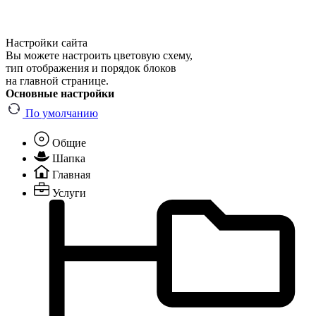
Настройки сайта
Вы можете настроить цветовую схему,
тип отображения и порядок блоков
на главной странице.
Основные настройки
По умолчанию
Общие
Шапка
Главная
Услуги