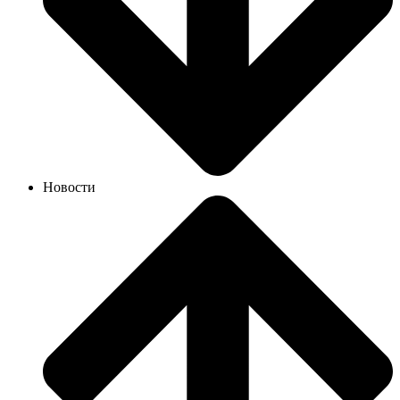
Новости