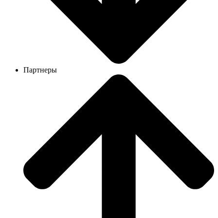
Партнеры