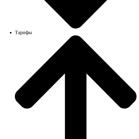
Тарифы