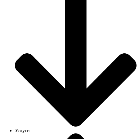
Услуги