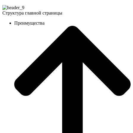
Структура главной страницы
Преимущества