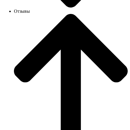
Отзывы