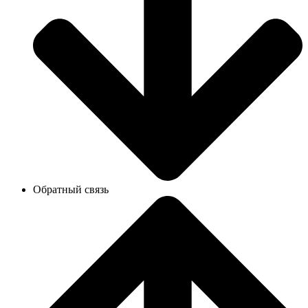
Обратный связь