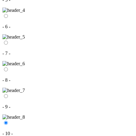
- 6 -
- 7 -
- 8 -
- 9 -
- 10 -