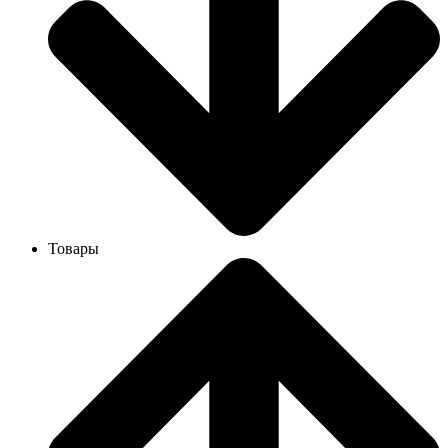
Товары