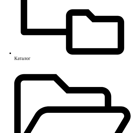
Каталог