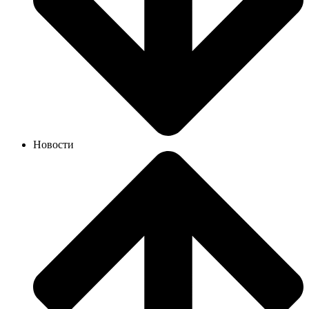
Новости