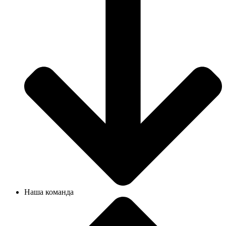
Наша команда