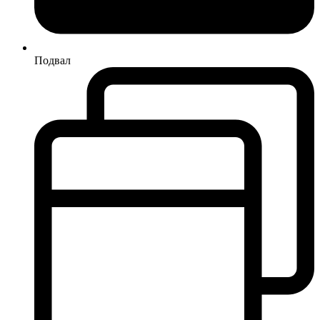
Подвал