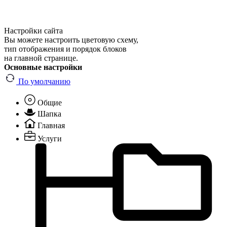
Настройки сайта
Вы можете настроить цветовую схему,
тип отображения и порядок блоков
на главной странице.
Основные настройки
По умолчанию
Общие
Шапка
Главная
Услуги