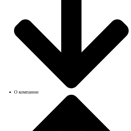
О компании