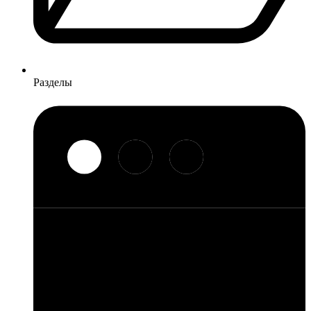
Разделы