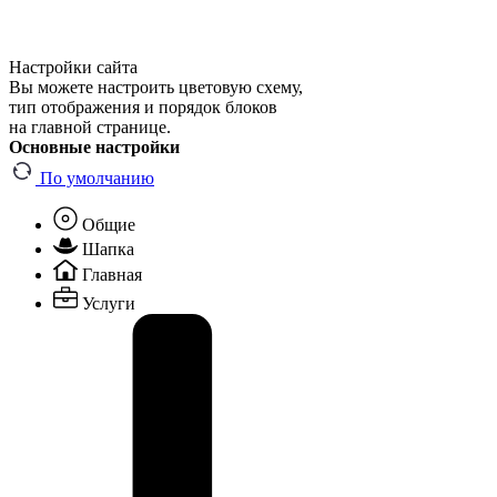
Настройки сайта
Вы можете настроить цветовую схему,
тип отображения и порядок блоков
на главной странице.
Основные настройки
По умолчанию
Общие
Шапка
Главная
Услуги