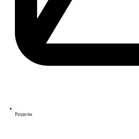
Разделы