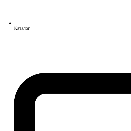
Каталог