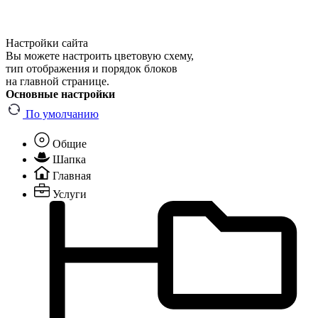
Настройки сайта
Вы можете настроить цветовую схему,
тип отображения и порядок блоков
на главной странице.
Основные настройки
По умолчанию
Общие
Шапка
Главная
Услуги