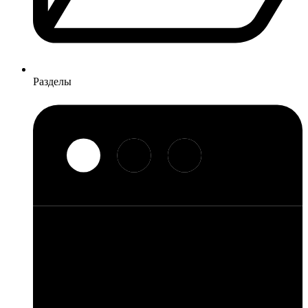
Разделы