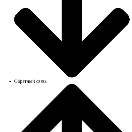
Обратный связь