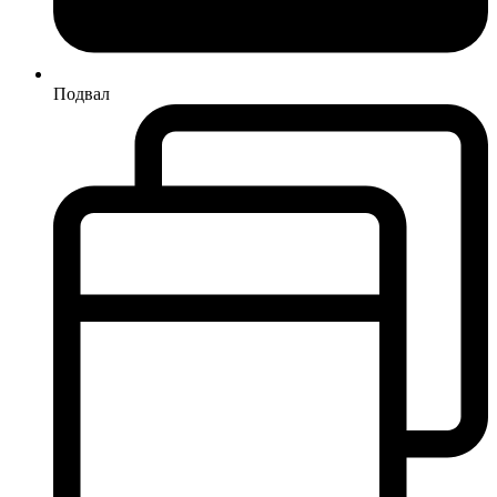
Подвал