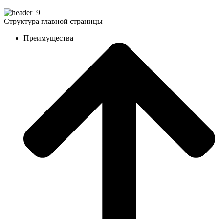
Структура главной страницы
Преимущества