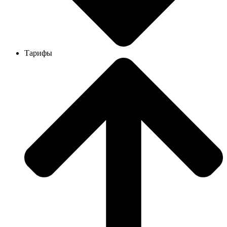
Тарифы