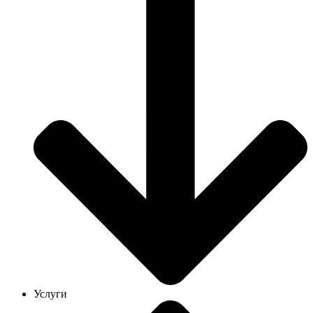
Услуги