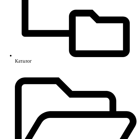
Каталог