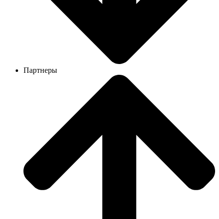
Партнеры