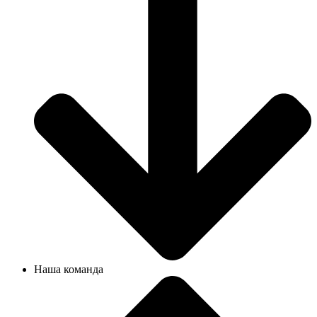
Наша команда