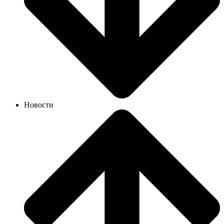
Новости