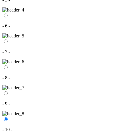
- 6 -
- 7 -
- 8 -
- 9 -
- 10 -