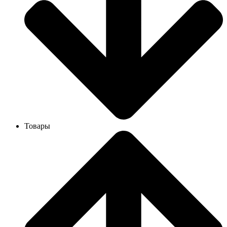
Товары