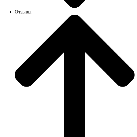
Отзывы