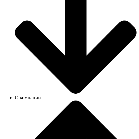
О компании