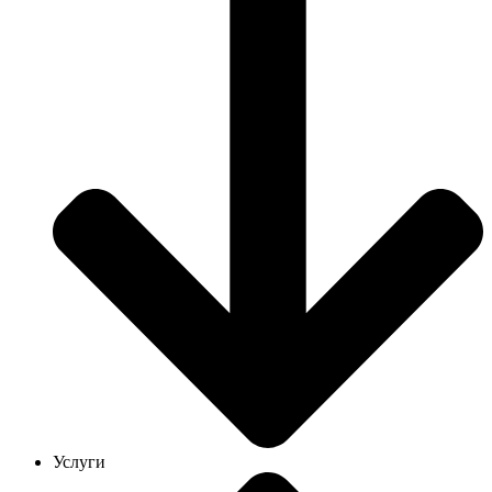
Услуги