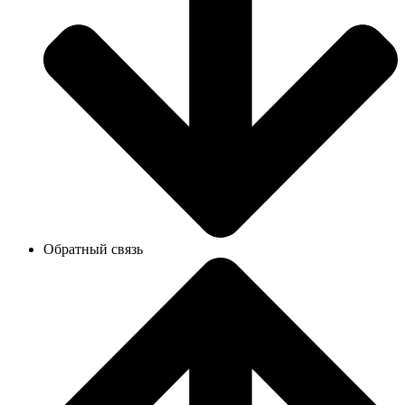
Обратный связь