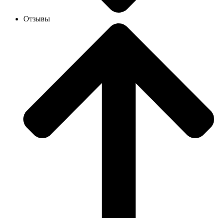
Отзывы