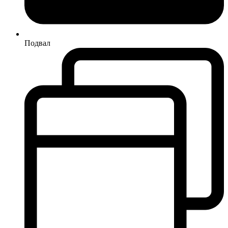
Подвал