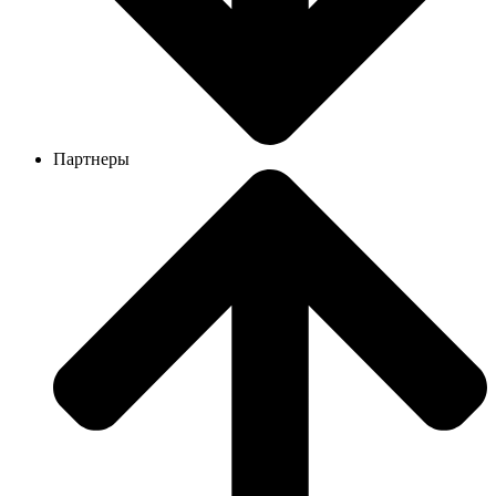
Партнеры