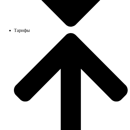
Тарифы