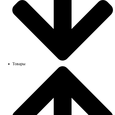
Товары