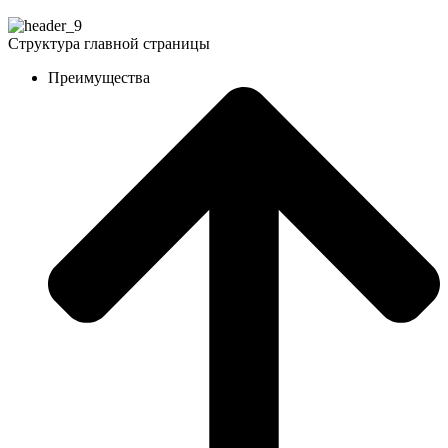
Структура главной страницы
Преимущества