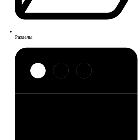
Разделы