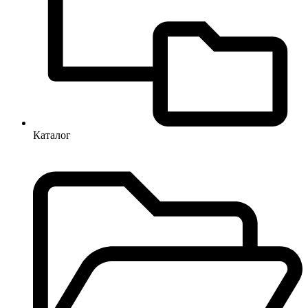
Каталог