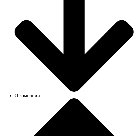
О компании