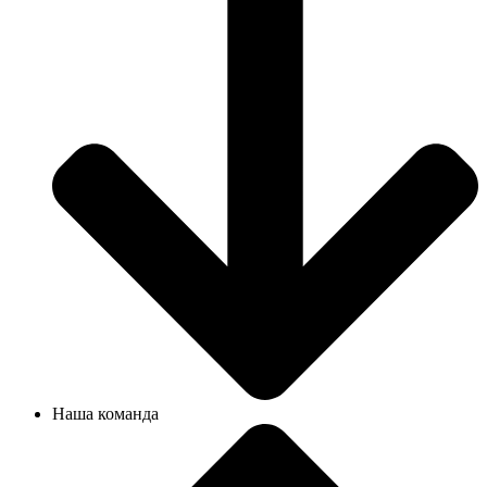
Наша команда