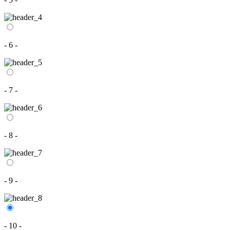
- 6 -
- 7 -
- 8 -
- 9 -
- 10 -