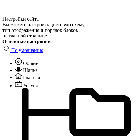
Настройки сайта
Вы можете настроить цветовую схему,
тип отображения и порядок блоков
на главной странице.
Основные настройки
По умолчанию
Общие
Шапка
Главная
Услуги