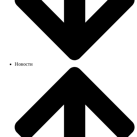
Новости