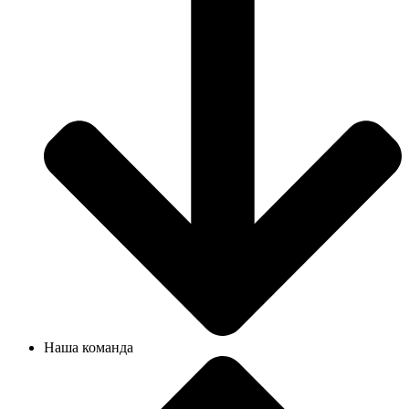
Наша команда