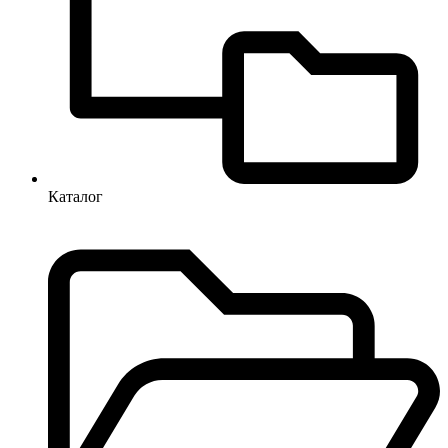
Каталог