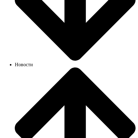
Новости