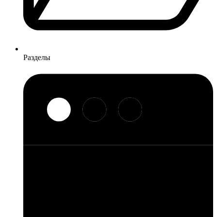
Разделы