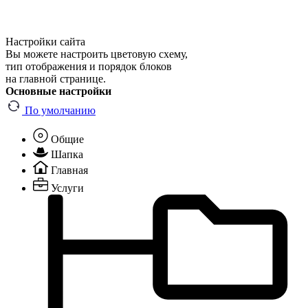
Настройки сайта
Вы можете настроить цветовую схему,
тип отображения и порядок блоков
на главной странице.
Основные настройки
По умолчанию
Общие
Шапка
Главная
Услуги