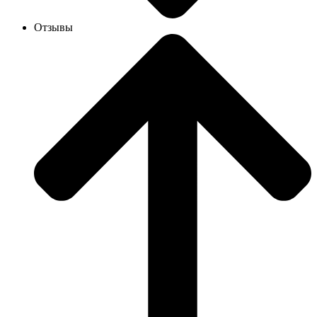
Отзывы