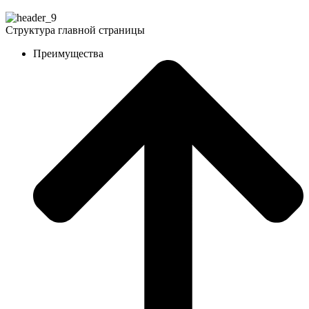
Структура главной страницы
Преимущества