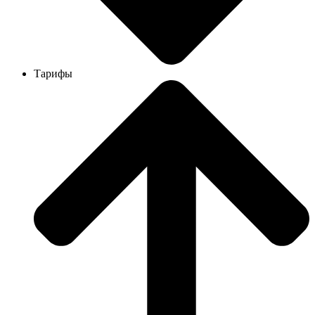
Тарифы