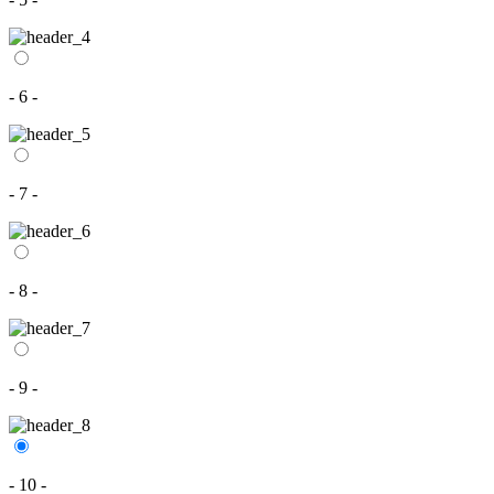
- 6 -
- 7 -
- 8 -
- 9 -
- 10 -