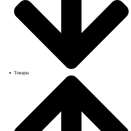
Товары