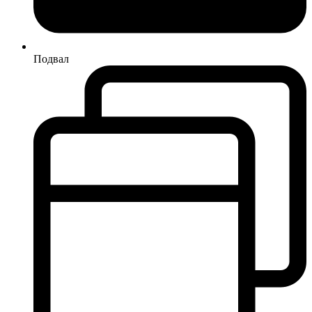
Подвал