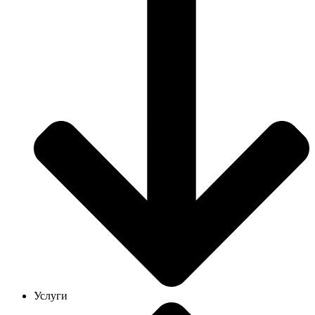
Услуги