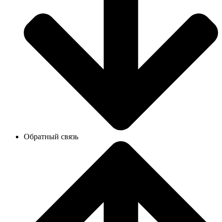
Обратный связь