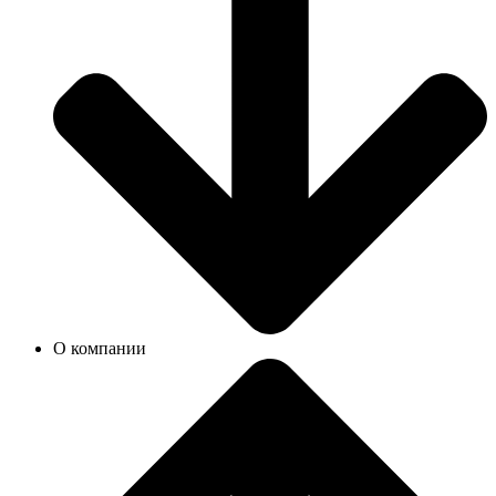
О компании