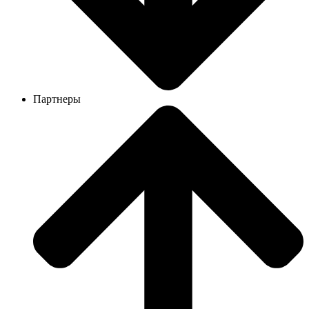
Партнеры