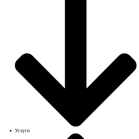
Услуги