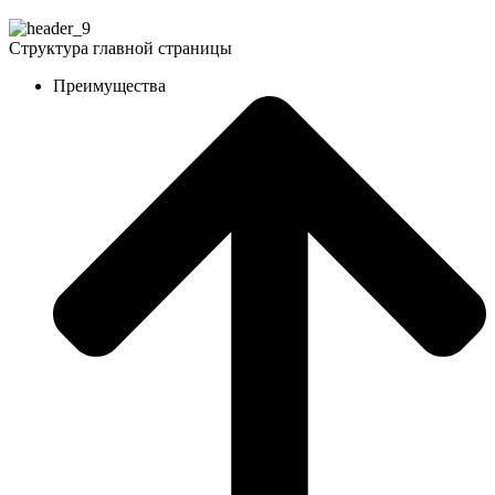
Структура главной страницы
Преимущества