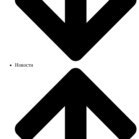
Новости