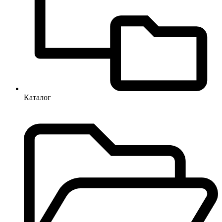
Каталог