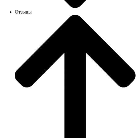
Отзывы