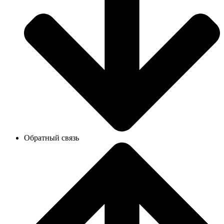
Обратный связь