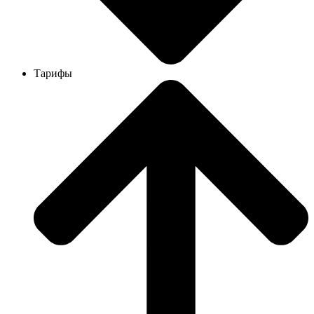
Тарифы