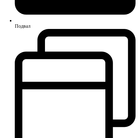
Подвал