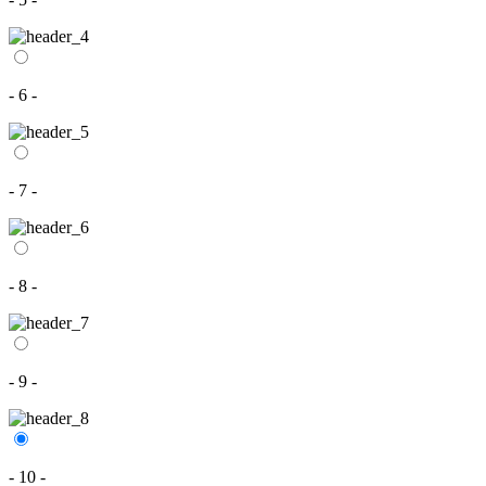
- 6 -
- 7 -
- 8 -
- 9 -
- 10 -