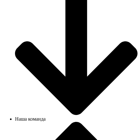
Наша команда