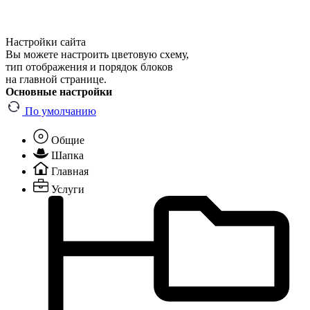
Настройки сайта
Вы можете настроить цветовую схему,
тип отображения и порядок блоков
на главной странице.
Основные настройки
По умолчанию
Общие
Шапка
Главная
Услуги