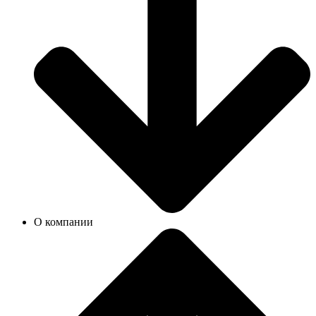
О компании