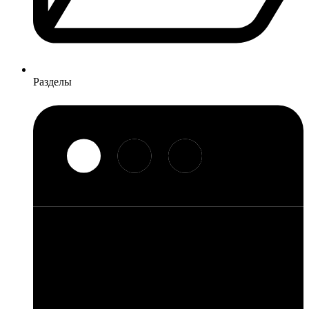
Разделы