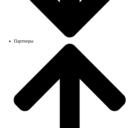
Партнеры