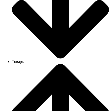
Товары