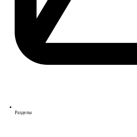
Разделы