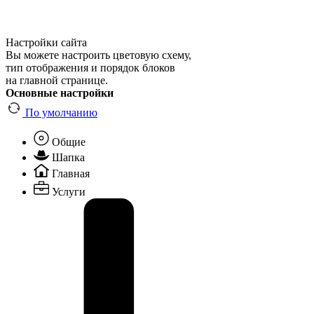
Настройки сайта
Вы можете настроить цветовую схему,
тип отображения и порядок блоков
на главной странице.
Основные настройки
По умолчанию
Общие
Шапка
Главная
Услуги