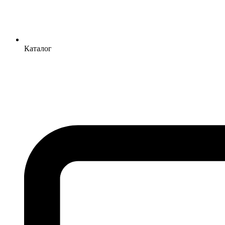
Каталог