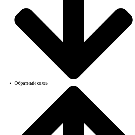
Обратный связь