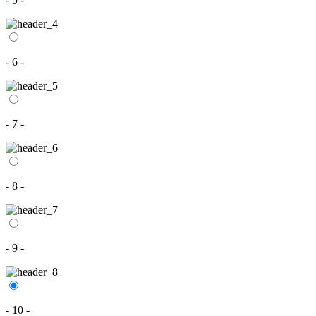
- 6 -
- 7 -
- 8 -
- 9 -
- 10 -