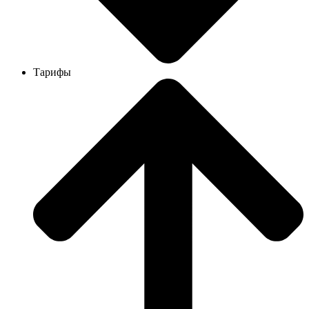
Тарифы