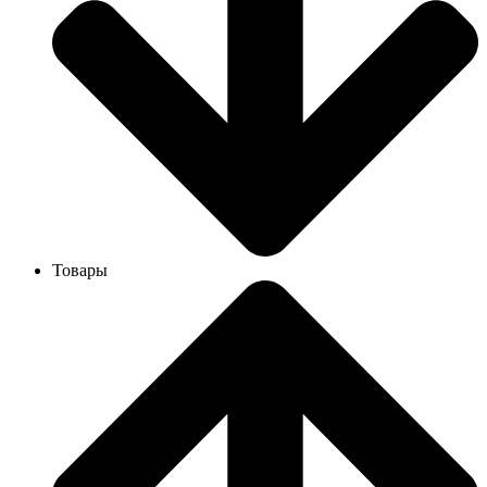
Товары