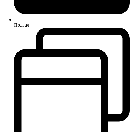
Подвал