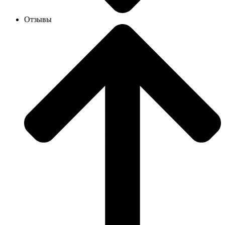
Отзывы