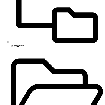
Каталог