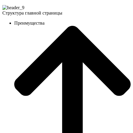
Структура главной страницы
Преимущества