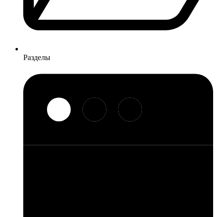
Разделы