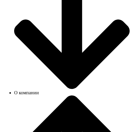
О компании