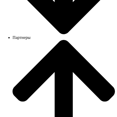
Партнеры