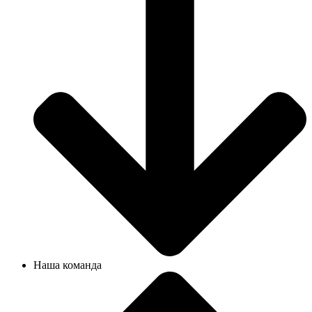
Наша команда