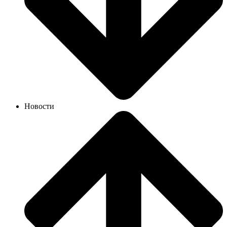
Новости