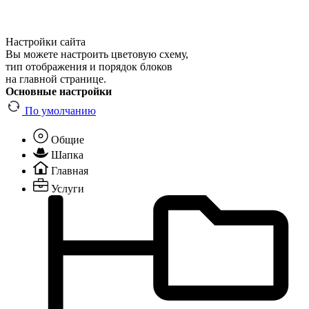
Настройки сайта
Вы можете настроить цветовую схему,
тип отображения и порядок блоков
на главной странице.
Основные настройки
По умолчанию
Общие
Шапка
Главная
Услуги