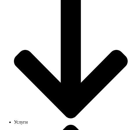
Услуги