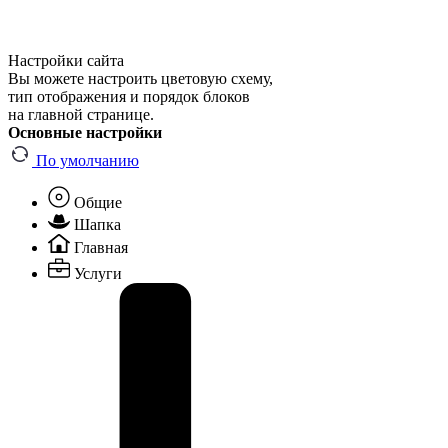
Настройки сайта
Вы можете настроить цветовую схему,
тип отображения и порядок блоков
на главной странице.
Основные настройки
По умолчанию
Общие
Шапка
Главная
Услуги