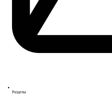
Разделы