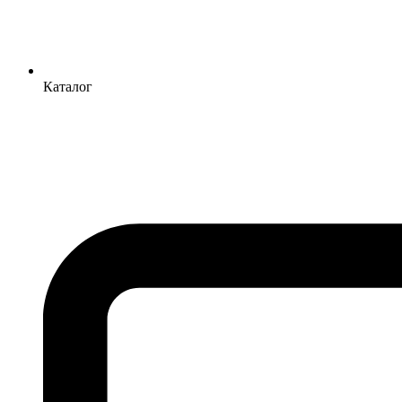
Каталог