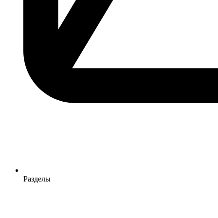
Разделы