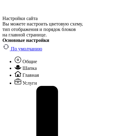
Настройки сайта
Вы можете настроить цветовую схему,
тип отображения и порядок блоков
на главной странице.
Основные настройки
По умолчанию
Общие
Шапка
Главная
Услуги