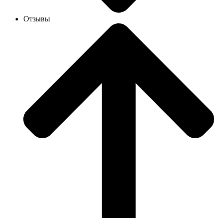
Отзывы