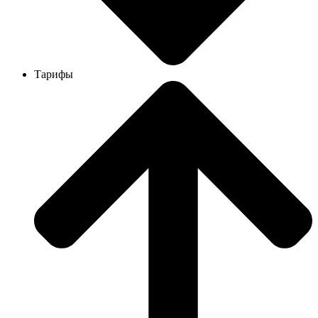
Тарифы