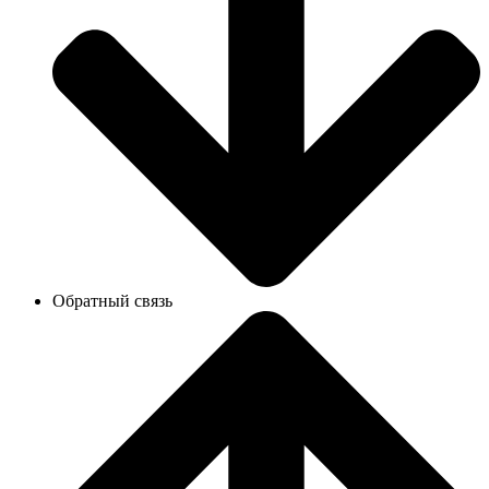
Обратный связь