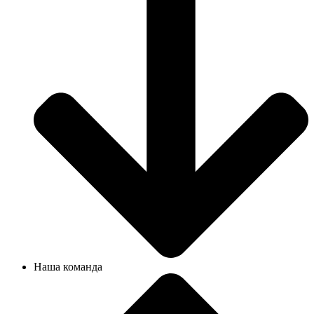
Наша команда