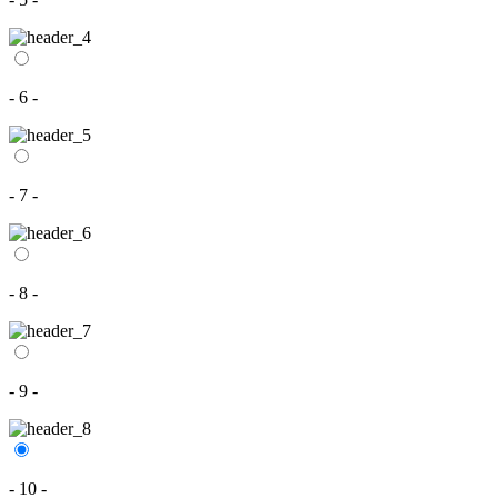
- 6 -
- 7 -
- 8 -
- 9 -
- 10 -