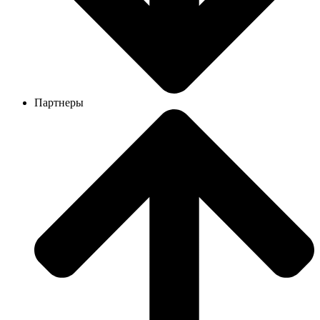
Партнеры