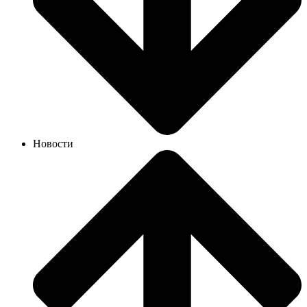
Новости