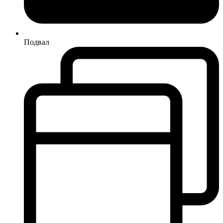
Подвал