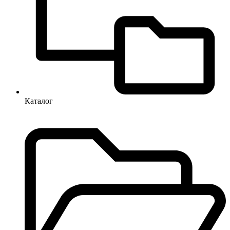
Каталог