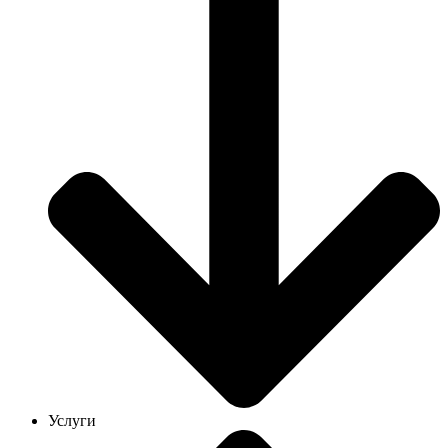
Услуги