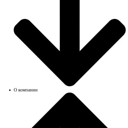
О компании