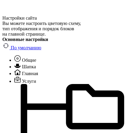
Настройки сайта
Вы можете настроить цветовую схему,
тип отображения и порядок блоков
на главной странице.
Основные настройки
По умолчанию
Общие
Шапка
Главная
Услуги