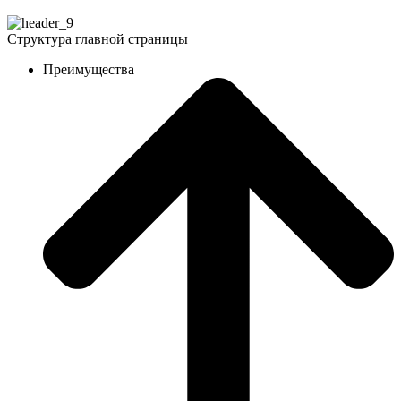
Структура главной страницы
Преимущества