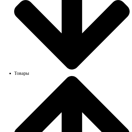
Товары