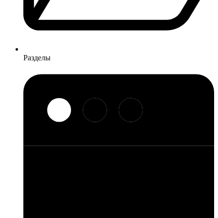
Разделы