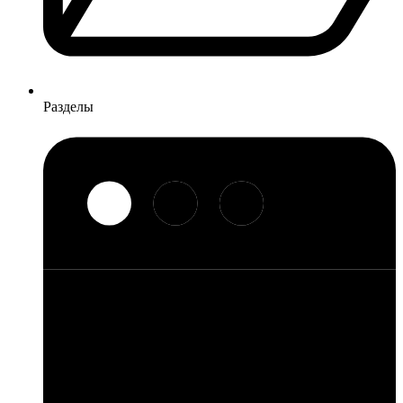
Разделы