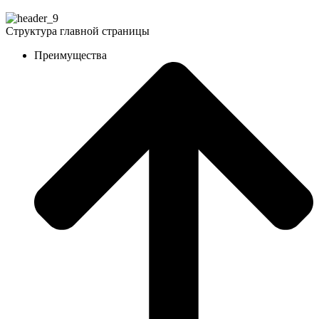
Структура главной страницы
Преимущества