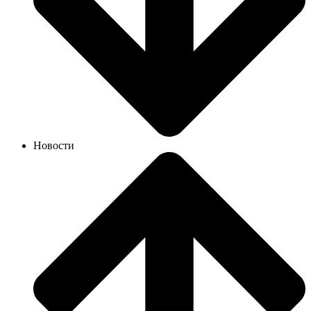
Новости