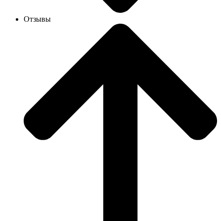
Отзывы