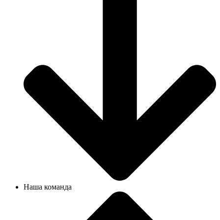
Наша команда