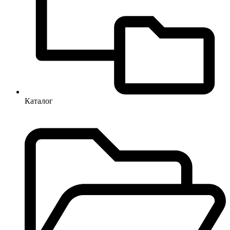
Каталог