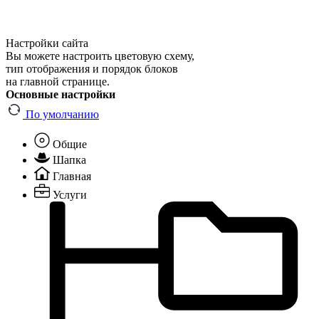
Настройки сайта
Вы можете настроить цветовую схему,
тип отображения и порядок блоков
на главной странице.
Основные настройки
По умолчанию
Общие
Шапка
Главная
Услуги