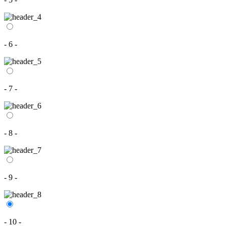
- 6 -
- 7 -
- 8 -
- 9 -
- 10 -