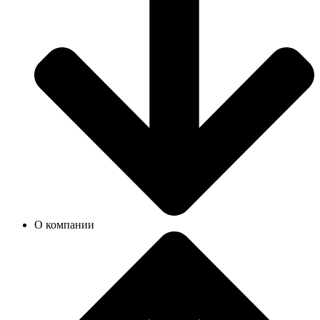
О компании