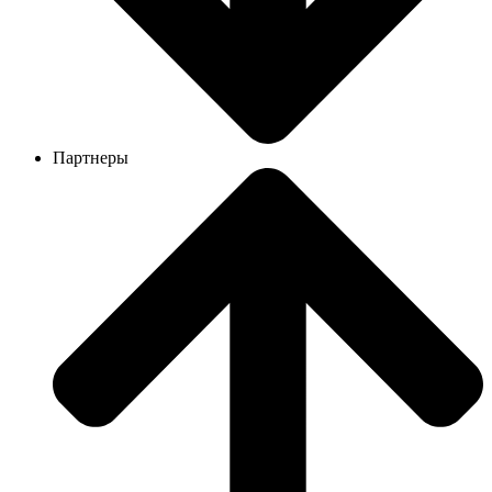
Партнеры