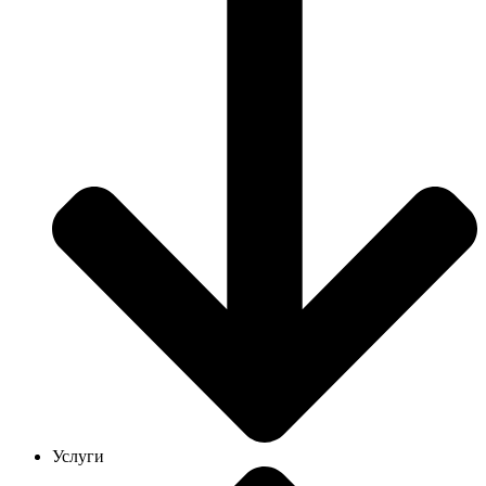
Услуги