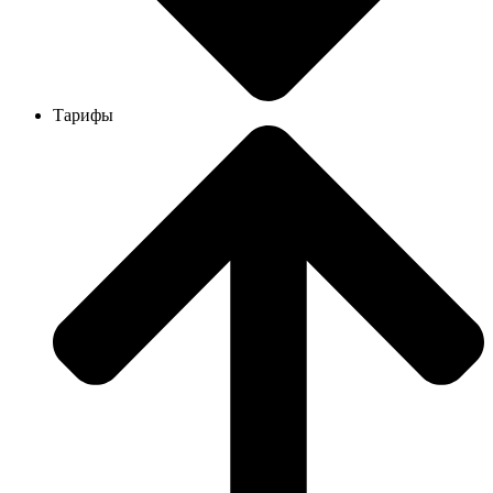
Тарифы