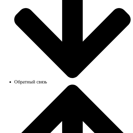
Обратный связь