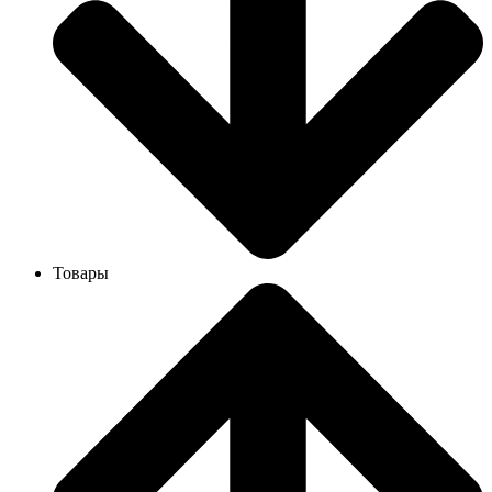
Товары