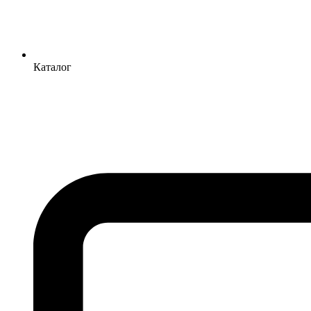
Каталог