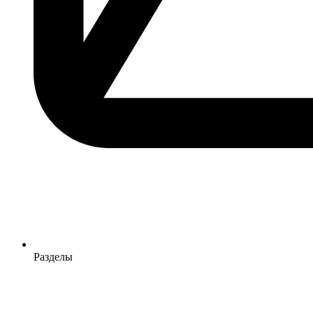
Разделы