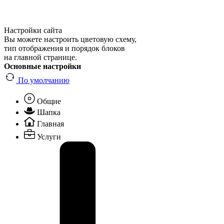
Настройки сайта
Вы можете настроить цветовую схему,
тип отображения и порядок блоков
на главной странице.
Основные настройки
По умолчанию
Общие
Шапка
Главная
Услуги