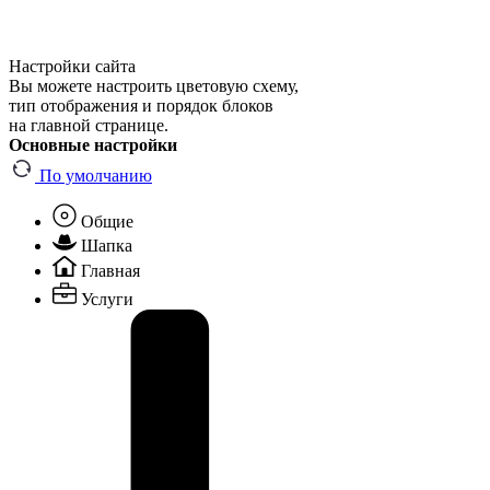
Настройки сайта
Вы можете настроить цветовую схему,
тип отображения и порядок блоков
на главной странице.
Основные настройки
По умолчанию
Общие
Шапка
Главная
Услуги