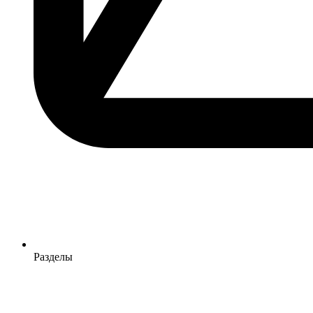
Разделы