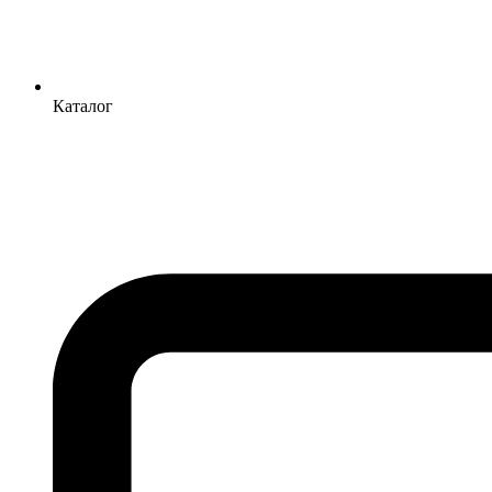
Каталог