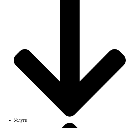
Услуги