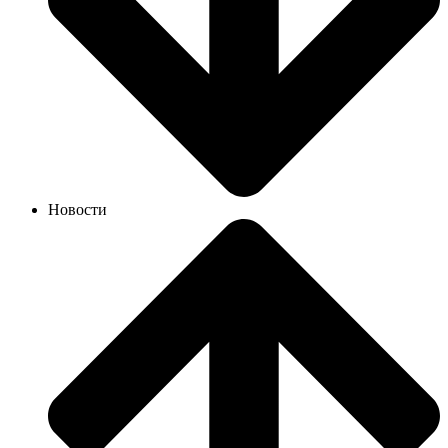
Новости