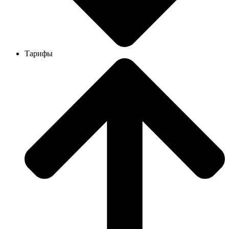
Тарифы