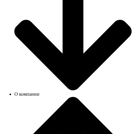
О компании