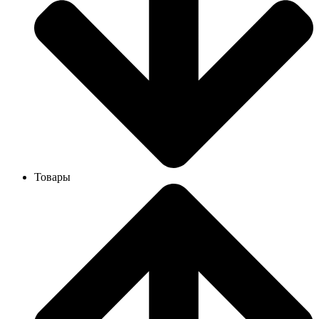
Товары