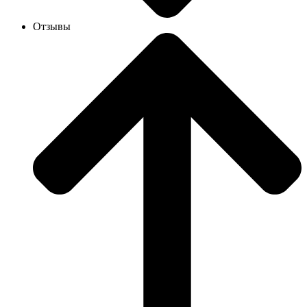
Отзывы