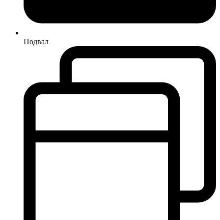
Подвал