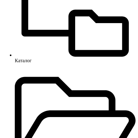
Каталог