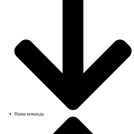
Наша команда