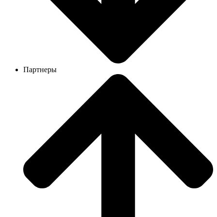
Партнеры