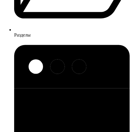
Разделы