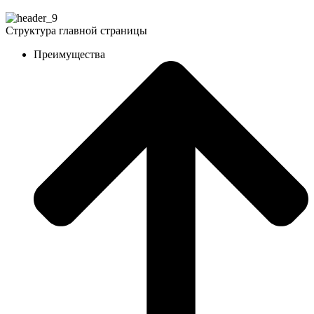
Структура главной страницы
Преимущества