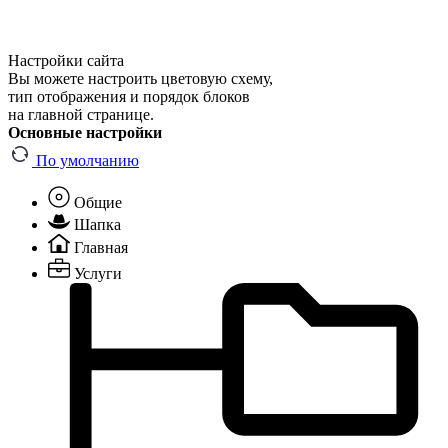
Настройки сайта
Вы можете настроить цветовую схему,
тип отображения и порядок блоков
на главной странице.
Основные настройки
По умолчанию
Общие
Шапка
Главная
Услуги