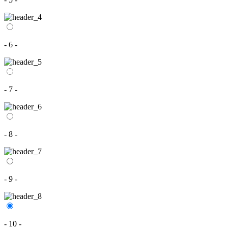
- 6 -
- 7 -
- 8 -
- 9 -
- 10 -