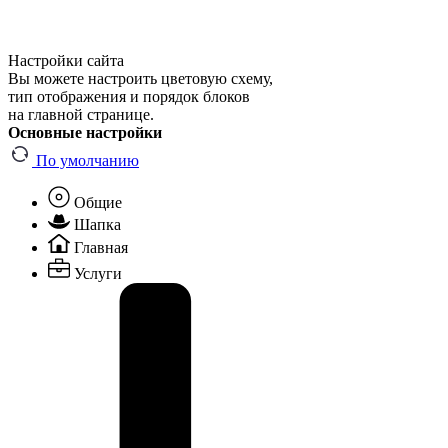
Настройки сайта
Вы можете настроить цветовую схему,
тип отображения и порядок блоков
на главной странице.
Основные настройки
По умолчанию
Общие
Шапка
Главная
Услуги