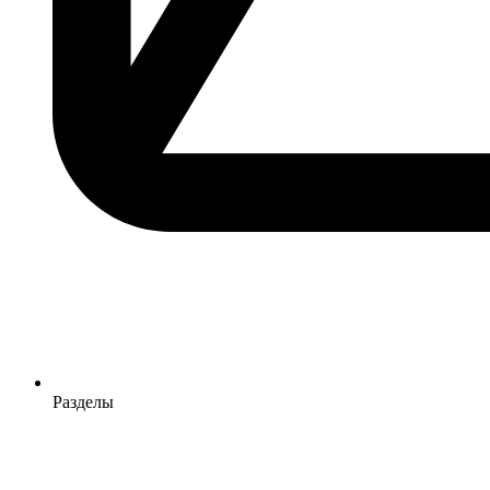
Разделы