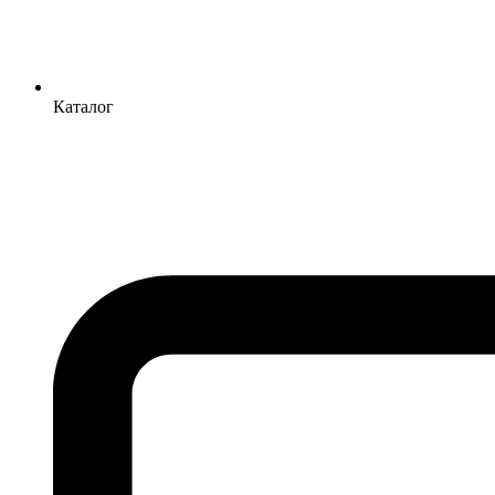
Каталог