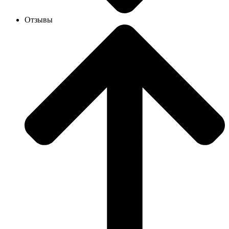
Отзывы