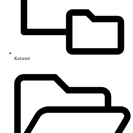
Каталог