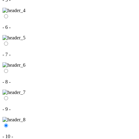
- 6 -
- 7 -
- 8 -
- 9 -
- 10 -