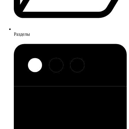
Разделы