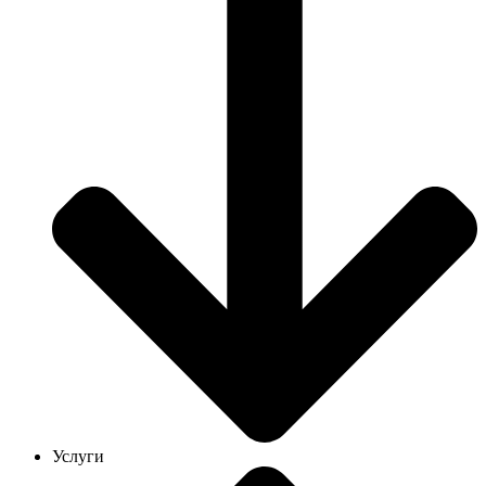
Услуги