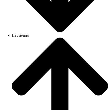
Партнеры