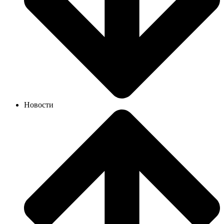
Новости