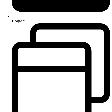
Подвал