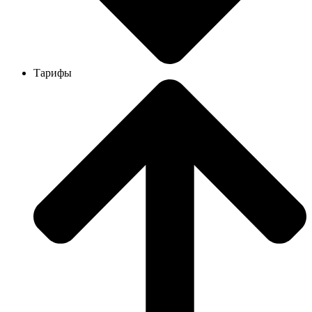
Тарифы