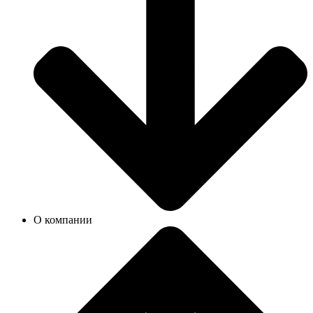
О компании