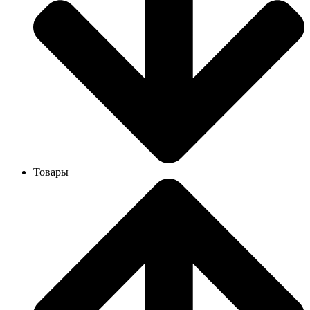
Товары