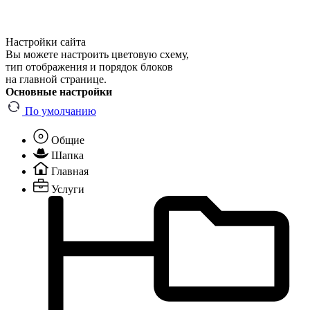
Настройки сайта
Вы можете настроить цветовую схему,
тип отображения и порядок блоков
на главной странице.
Основные настройки
По умолчанию
Общие
Шапка
Главная
Услуги