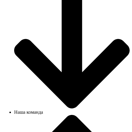
Наша команда