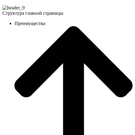
Структура главной страницы
Преимущества