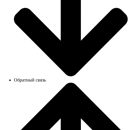
Обратный связь